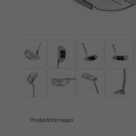
Produktinformasjon