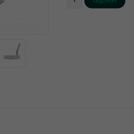
Legg til kurv