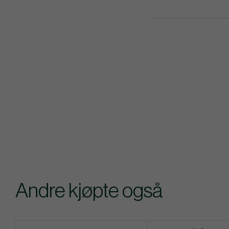
Andre kjøpte også