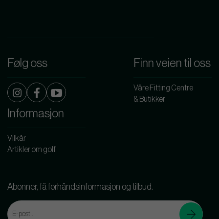
Følg oss
Finn veien til oss
Våre Fitting Centre
& Butikker
Informasjon
Vilkår
Artikler om golf
Abonner, få forhåndsinformasjon og tilbud.