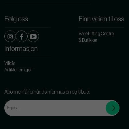
Følg oss
Finn veien til oss
Våre Fitting Centre
& Butikker
Informasjon
Vilkår
Artikler om golf
Abonner, få forhåndsinformasjon og tilbud.