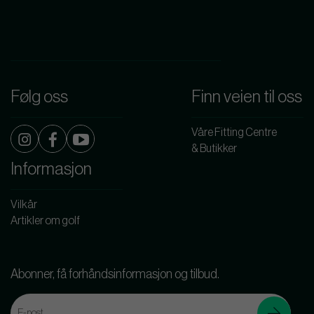
Følg oss
Finn veien til oss
Våre Fitting Centre
& Butikker
Informasjon
Vilkår
Artikler om golf
Abonner, få forhåndsinformasjon og tilbud.