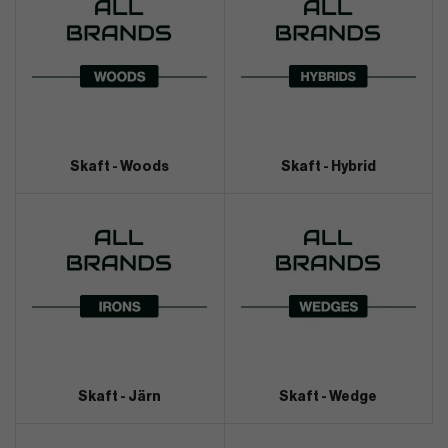
Skaft - Woods
Skaft - Hybrid
Skaft - Järn
Skaft - Wedge