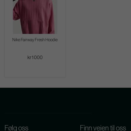
Nike Fairway Fresh Hoodie
kr 1 000
Følg oss
Finn veien til oss