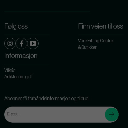
Følg oss
Finn veien til oss
Våre Fitting Centre
& Butikker
Informasjon
Vilkår
Artikler om golf
Abonner, få forhåndsinformasjon og tilbud.