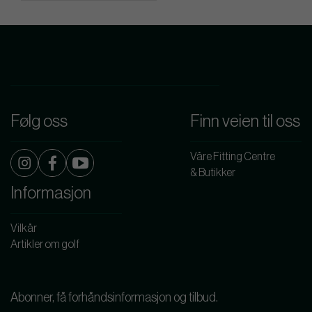
Følg oss
Finn veien til oss
Våre Fitting Centre
& Butikker
Informasjon
Vilkår
Artikler om golf
Abonner, få forhåndsinformasjon og tilbud.