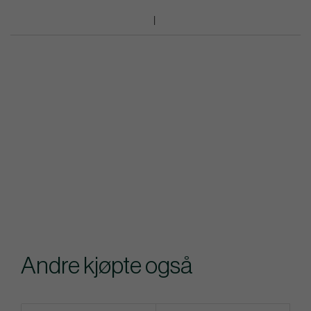
Andre kjøpte også