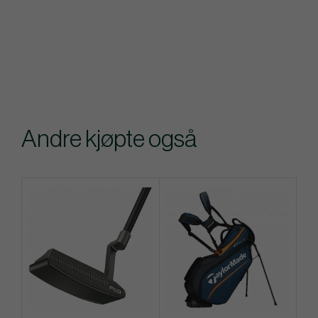
Andre kjøpte også