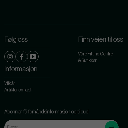
Følg oss
Finn veien til oss
Våre Fitting Centre
& Butikker
Informasjon
Vilkår
Artikler om golf
Abonner, få forhåndsinformasjon og tilbud.