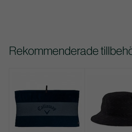
Rekommenderade tillbehör 