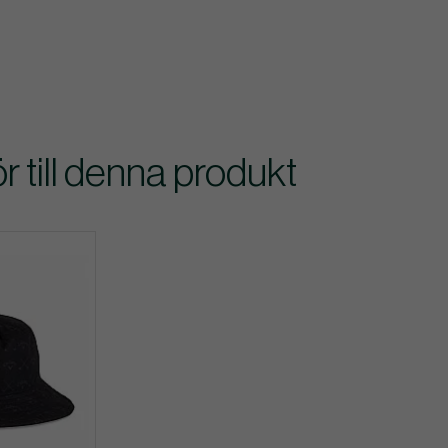
till denna produkt