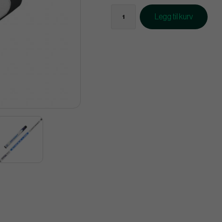
Legg til kurv