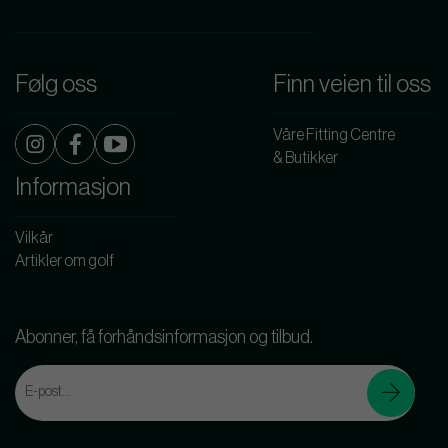
Følg oss
Finn veien til oss
Våre Fitting Centre
& Butikker
Informasjon
Vilkår
Artikler om golf
Abonner, få forhåndsinformasjon og tilbud.