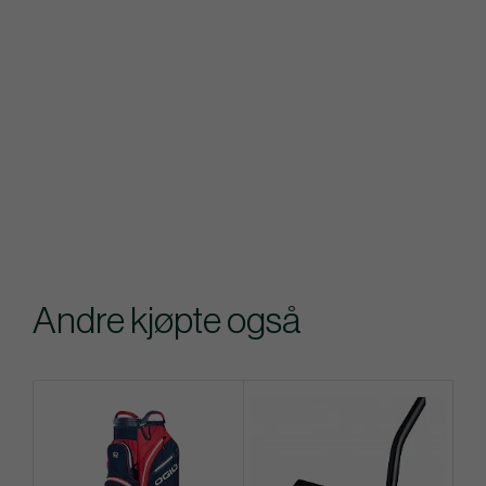
Andre kjøpte også