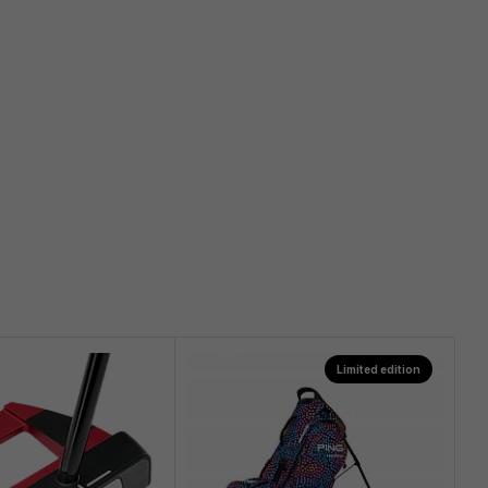
Limited edition