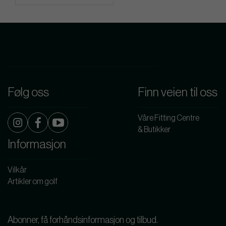
Følg oss
Finn veien til oss
Våre Fitting Centre
& Butikker
Informasjon
Vilkår
Artikler om golf
Abonner, få forhåndsinformasjon og tilbud.