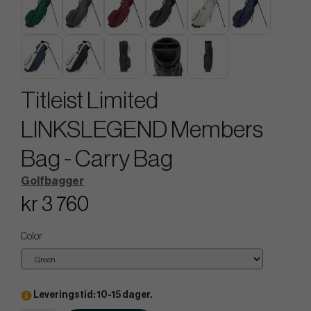
Titleist Limited
LINKSLEGEND Members
Bag - Carry Bag
Golfbagger
kr 3 760
Color
Leveringstid: 10-15 dager.