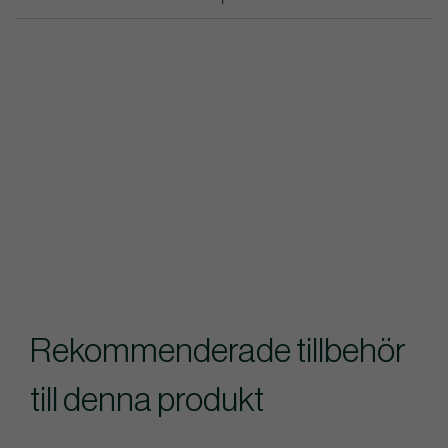
Rekommenderade tillbehör
till denna produkt