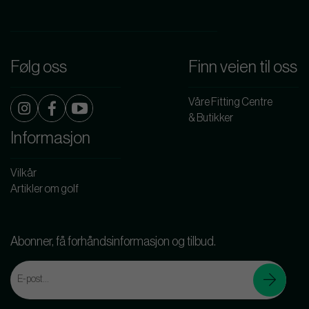
Følg oss
Finn veien til oss
Våre Fitting Centre
& Butikker
Informasjon
Vilkår
Artikler om golf
Abonner, få forhåndsinformasjon og tilbud.