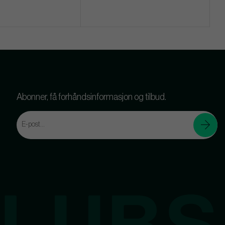
Abonner, få forhåndsinformasjon og tilbud.