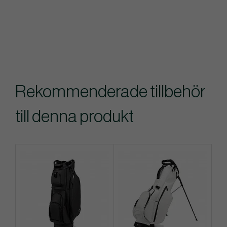
Rekommenderade tillbehör
till denna produkt