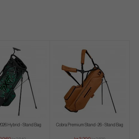
026 Hybrid - Stand Bag
Cobra Premium Stand -26 - Stand Bag