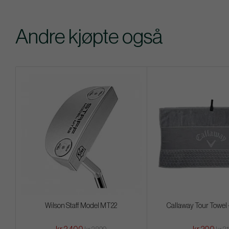
Andre kjøpte også
Wilson Staff Model MT22
Callaway Tour Towel -