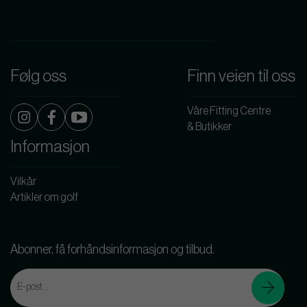
Følg oss
Finn veien til oss
Våre Fitting Centre
& Butikker
Informasjon
Vilkår
Artikler om golf
Abonner, få forhåndsinformasjon og tilbud.