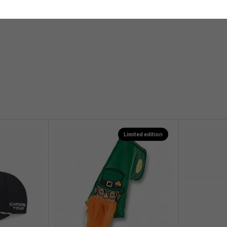
Limited edition