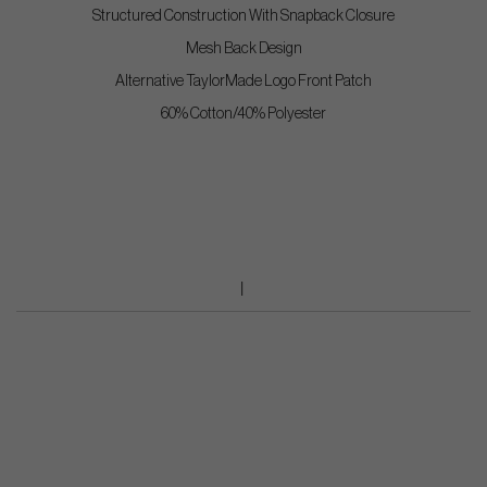
Structured Construction With Snapback Closure
Mesh Back Design
Alternative TaylorMade Logo Front Patch
60% Cotton/40% Polyester