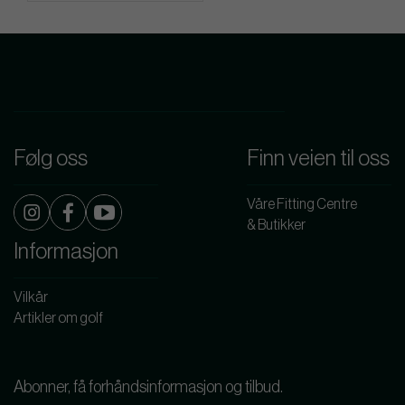
Følg oss
Finn veien til oss
Våre Fitting Centre
& Butikker
Informasjon
Vilkår
Artikler om golf
Abonner, få forhåndsinformasjon og tilbud.