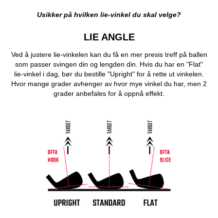
Usikker på hvilken lie-vinkel du skal velge?
LIE ANGLE
Ved å justere lie-vinkelen kan du få en mer presis treff på ballen
som passer svingen din og lengden din. Hvis du har en "Flat"
lie-vinkel i dag, bør du bestille "Upright" for å rette ut vinkelen.
Hvor mange grader avhenger av hvor mye vinkel du har, men 2
grader anbefales for å oppnå effekt.